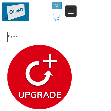
Filtrer