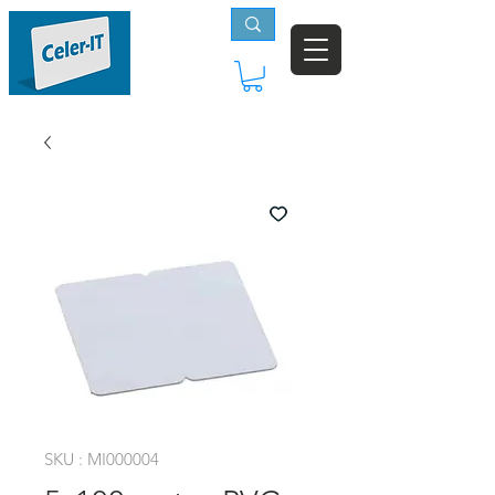
SKU : MI000004