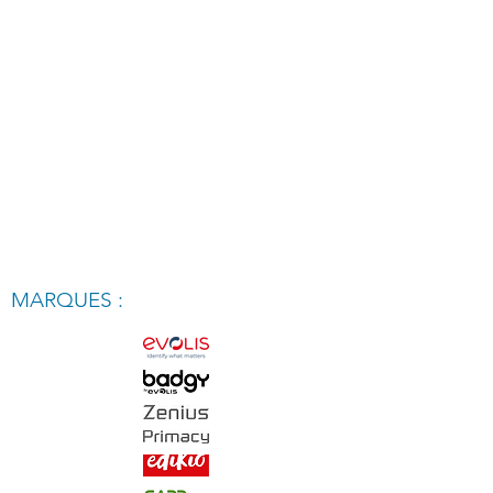
MARQUES :