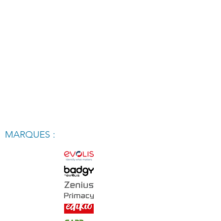
MARQUES :