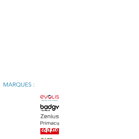
MARQUES :