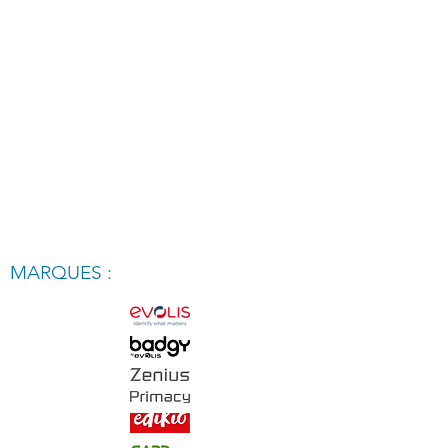
MARQUES :