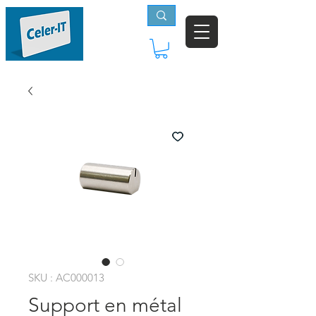
SKU : AC000013
Support en métal